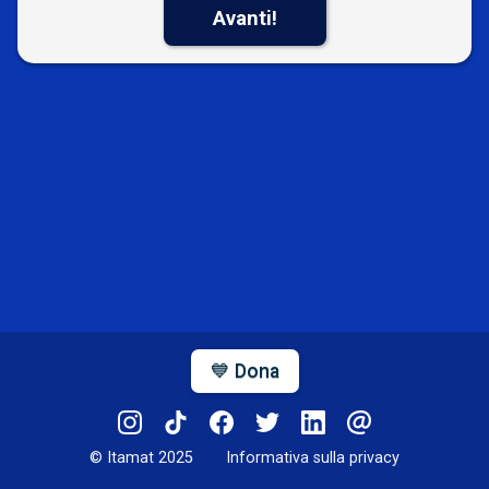
Avanti!
💙 Dona
© Itamat 2025
Informativa sulla privacy